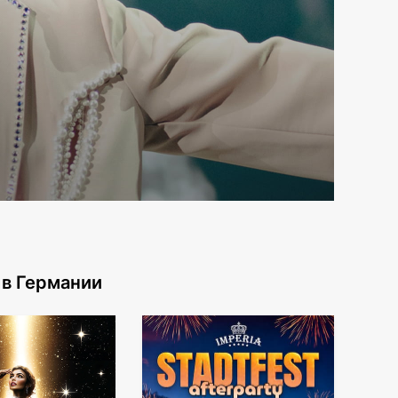
 в Германии