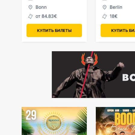
Bonn
Berlin
от 84.83€
18€
КУПИТЬ БИЛЕТЫ
КУПИТЬ Б