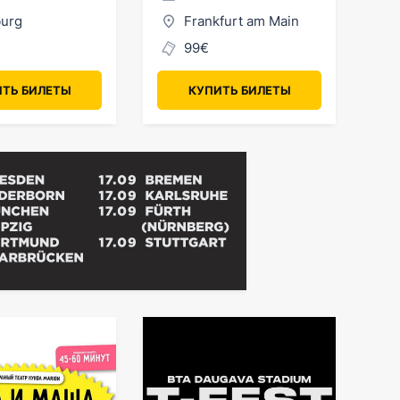
urg
Frankfurt am Main
99€
ТЬ БИЛЕТЫ
КУПИТЬ БИЛЕТЫ