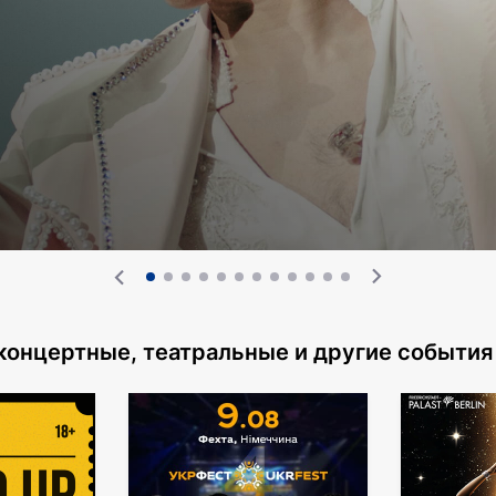
 концертные, театральные
и другие события