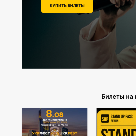
КУПИТЬ БИЛЕТЫ
Билеты на