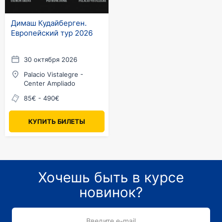
Димаш Кудайберген.
Европейский тур 2026
30 октября 2026
Palacio Vistalegre -
Center Ampliado
85€ - 490€
КУПИТЬ БИЛЕТЫ
Хочешь быть в курсе
новинок?
Введите e-mail