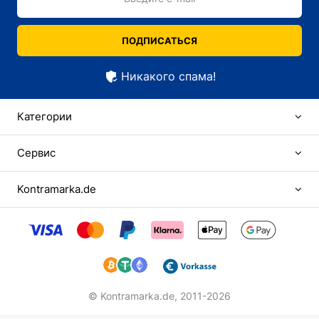
ПОДПИСАТЬСЯ
Никакого спама!
Категории
Сервис
Kontramarka.de
© Kontramarka.de,
2011-2026