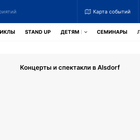
Карта
событий
ЗИКЛЫ
STAND UP
ДЕТЯМ
CЕМИНАРЫ
Концерты и спектакли в Alsdorf