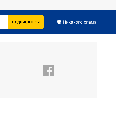
Никакого спама!
ПОДПИСАТЬСЯ