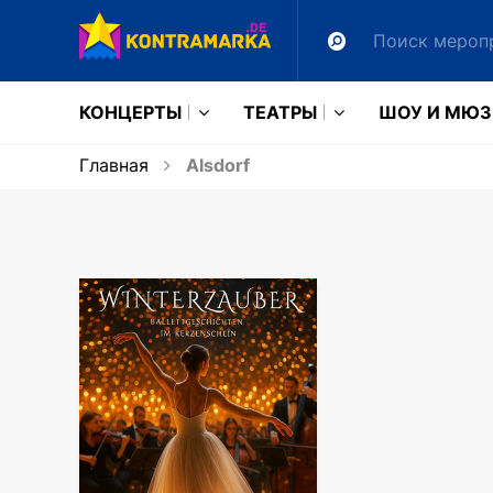
КОНЦЕРТЫ
ТЕАТРЫ
ШОУ И МЮ
Главная
Alsdorf