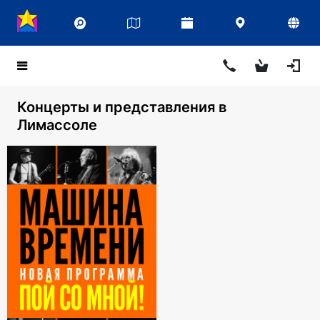
Концерты и представления в
Лимассоле