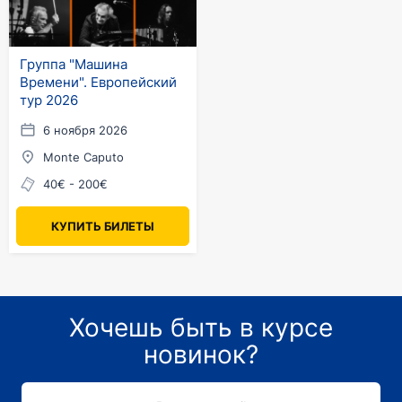
Группа "Машина
Времени". Европейский
тур 2026
6 ноября 2026
Monte Caputo
40€ - 200€
КУПИТЬ БИЛЕТЫ
Хочешь быть в курсе
новинок?