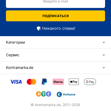
Введите e-mail
ПОДПИСАТЬСЯ
Никакого спама!
Категории
Сервис
Kontramarka.de
© Kontramarka.de,
2011-2026