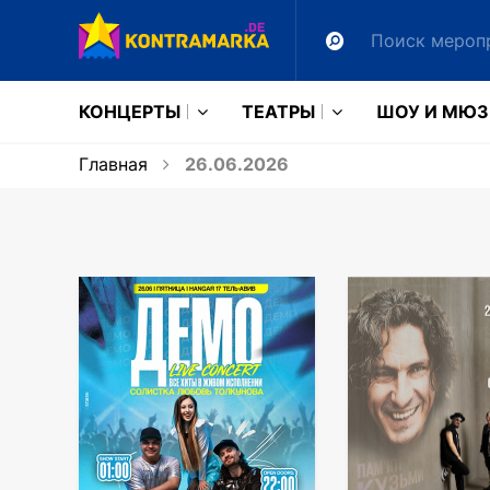
КОНЦЕРТЫ
ТЕАТРЫ
ШОУ И МЮ
Главная
26.06.2026