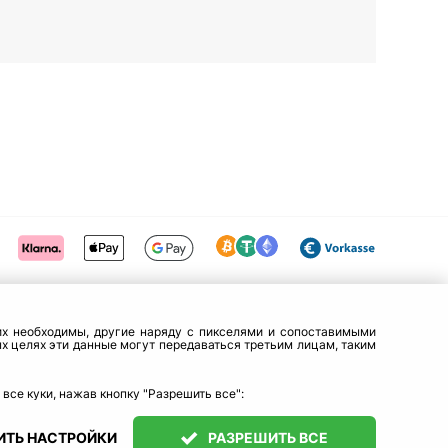
них необходимы, другие наряду с пикселями и сопоставимыми
х целях эти данные могут передаваться третьим лицам, таким
все куки, нажав кнопку "Разрешить все":
ИТЬ НАСТРОЙКИ
РАЗРЕШИТЬ ВСЕ