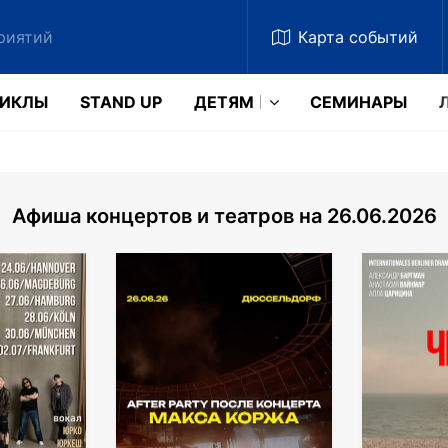
Карта
событий
ЗИКЛЫ
STAND UP
ДЕТЯМ
CЕМИНАРЫ
Афиша концертов и театров на 26.06.2026