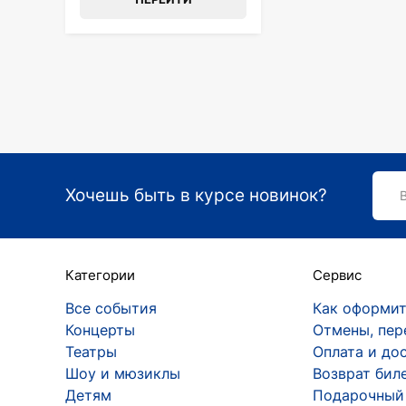
Хочешь быть в курсе новинок?
Категории
Сервис
Все события
Как оформит
Концерты
Отмены, пер
Театры
Оплата и до
Шоу и мюзиклы
Возврат бил
Детям
Подарочный