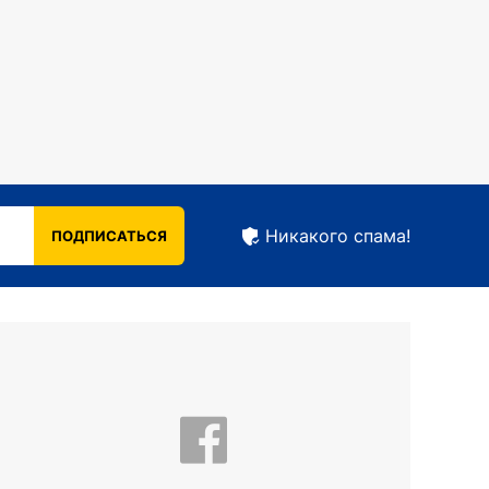
Никакого спама!
ПОДПИСАТЬСЯ