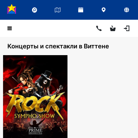
Концерты и спектакли в Виттене