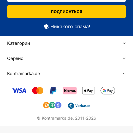
ПОДПИСАТЬСЯ
Никакого спама!
Категории
Сервис
Kontramarka.de
© Kontramarka.de,
2011-2026