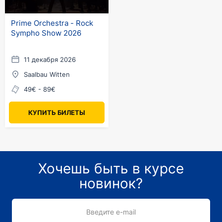
Prime Orchestra - Rock
Sympho Show 2026
11 декабря 2026
Saalbau Witten
49€ - 89€
КУПИТЬ БИЛЕТЫ
Хочешь быть в курсе
новинок?
Введите e-mail