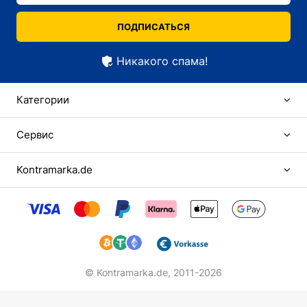
ПОДПИСАТЬСЯ
Никакого спама!
Категории
Сервис
Kontramarka.de
© Kontramarka.de,
2011-2026