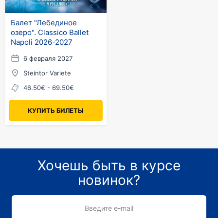
Балет "Лебединое
озеро". Classico Ballet
Napoli 2026-2027
6 февраля 2027
Steintor Variete
46.50€ - 69.50€
КУПИТЬ БИЛЕТЫ
Хочешь быть в курсе
новинок?
Введите e-mail