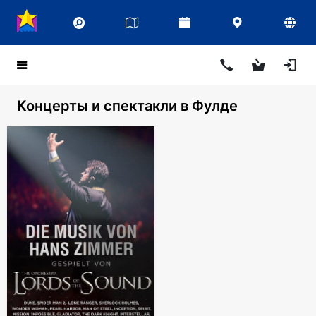
Концерты и спектакли в Фулде