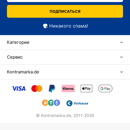
ПОДПИСАТЬСЯ
Никакого спама!
Категории
Сервис
Kontramarka.de
© Kontramarka.de,
2011-2026