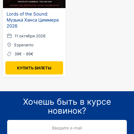
Lords of the Sound:
Музыка Ханса Циммера
2026
11 октября 2026
Esperanto
39€ - 89€
КУПИТЬ БИЛЕТЫ
Хочешь быть в курсе
новинок?
Введите e-mail