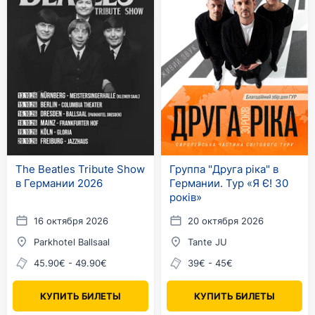
The Beatles Tribute Show
Группа "Друга ріка" в
в Германии 2026
Германии. Тур «Я Є! 30
років»
16 октября 2026
20 октября 2026
Parkhotel Ballsaal
Tante JU
45.90€ - 49.90€
39€ - 45€
КУПИТЬ БИЛЕТЫ
КУПИТЬ БИЛЕТЫ