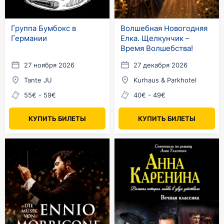
Группа Бумбокс в
Волшебная Новогодняя
Германии
Елка. Щелкунчик –
Время Волшебства!
27 ноября 2026
27 декабря 2026
Tante JU
Kurhaus & Parkhotel
55€ - 59€
40€ - 49€
КУПИТЬ БИЛЕТЫ
КУПИТЬ БИЛЕТЫ