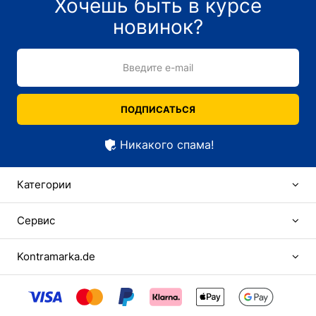
Хочешь быть в курсе
новинок?
Введите e-mail
ПОДПИСАТЬСЯ
Никакого спама!
Категории
Сервис
Kontramarka.de