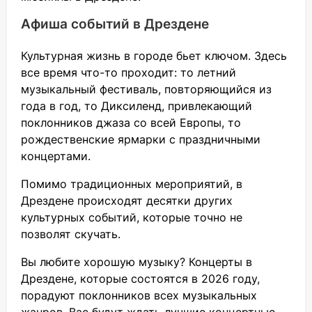
Афиша событий в Дрездене
Культурная жизнь в городе бьет ключом. Здесь
все время что-то проходит: то летний
музыкальный фестиваль, повторяющийся из
года в год, то Диксиленд, привлекающий
поклонников джаза со всей Европы, то
рождественские ярмарки с праздничными
концертами.
Помимо традиционных мероприятий, в
Дрездене происходят десятки других
культурных событий, которые точно не
позволят скучать.
Вы любите хорошую музыку? Концерты в
Дрездене, которые состоятся в 2026 году,
порадуют поклонников всех музыкальных