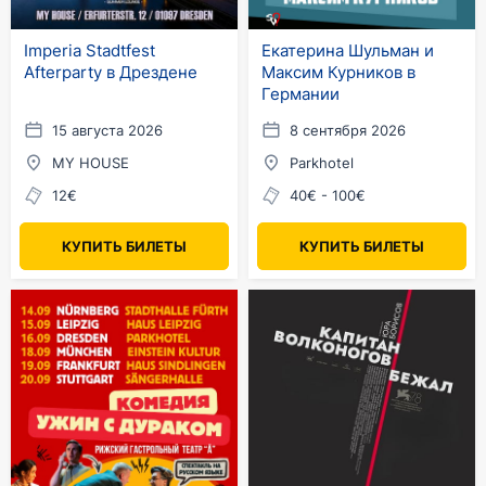
Imperia Stadtfest
Екатерина Шульман и
Afterparty в Дрездене
Максим Курников в
Германии
15 августа 2026
8 сентября 2026
MY HOUSE
Parkhotel
12€
40€ - 100€
КУПИТЬ БИЛЕТЫ
КУПИТЬ БИЛЕТЫ