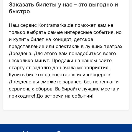
Заказать билеты у нас – это выгодно и
быстро
Наш сервис Kontramarka.de поможет вам не
только выбрать самые интересные события, но
и купить билет на концерт, детское
представление или спектакль в лучших театрах
Дрездена. Для этого вам понадобиться всего
несколько минут. Продажи на нашем сайте
стартуют задолго до начала мероприятия.
Купить билеты на спектакль или концерт в
Дрездене вы сможете заранее, без переплат и
сервисных сборов. Выбирайте лучшие места и
приходите! До встречи на событии!