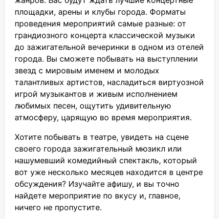
жанров. Вас будут ждать лучшие концертные
площадки, арены и клубы города. Форматы
проведения мероприятий самые разные: от
грандиозного концерта классической музыки
до зажигательной вечеринки в одном из отелей
города. Вы сможете побывать на выступлении
звезд с мировым именем и молодых
талантливых артистов, насладиться виртуозной
игрой музыкантов и живым исполнением
любимых песен, ощутить удивительную
атмосферу, царящую во время мероприятия.
Хотите побывать в театре, увидеть на сцене
своего города зажигательный мюзикл или
нашумевший комедийный спектакль, который
вот уже несколько месяцев находится в центре
обсуждения? Изучайте афишу, и вы точно
найдете мероприятие по вкусу и, главное,
ничего не пропустите.