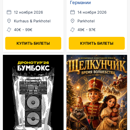
Германии
12 ноября 2026
14 ноября 2026
Kurhaus & Parkhotel
Parkhotel
40€ - 99€
49€ - 97€
КУПИТЬ БИЛЕТЫ
КУПИТЬ БИЛЕТЫ