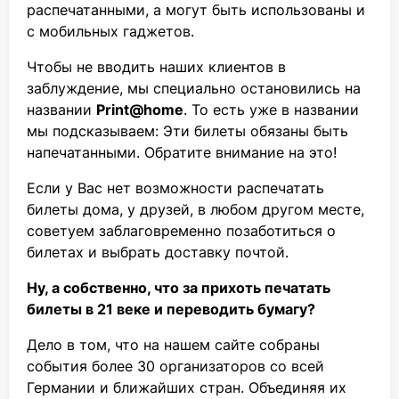
распечатанными, а могут быть использованы и
с мобильных гаджетов.
Чтобы не вводить наших клиентов в
заблуждение, мы специально остановились на
названии
Print@home
. То есть уже в названии
мы подсказываем: Эти билеты обязаны быть
напечатанными. Обратите внимание на это!
Если у Вас нет возможности распечатать
билеты дома, у друзей, в любом другом месте,
советуем заблаговременно позаботиться о
билетах и выбрать доставку почтой.
Ну, а собственно, что за прихоть печатать
билеты в 21 веке и переводить бумагу?
Дело в том, что на нашем сайте собраны
события более 30 организаторов со всей
Германии и ближайших стран. Объединяя их