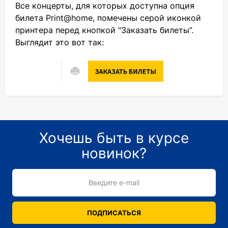
Все концерты, для которых доступна опция
билета Print@home, помечены серой иконкой
принтера перед кнопкой "Заказать билеты”.
Выглядит это вот так:
Хочешь быть в курсе
новинок?
Введите e-mail
ПОДПИСАТЬСЯ