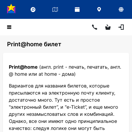
Print@home билет
Print@home
(англ. print - печать, печатать, англ.
@ home или at home - дома)
Вариантов для названия билетов, которые
присылаются на электронную почту клиенту,
достаточно много. Тут есть и простое
"электронный билет”, и "e-Ticket”, и еще много
других незамысловатых слов и комбинаций.
Однако, все они имеют одно принципиальное
качество: следуя логике они могут быть