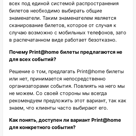
всех под единой системой распространения
билетов необходимо выбирать общие
знаменатели. Таким знаменателем является
сканирование билетов, которое от случая к
случаю возможно с мобильных телефонов, зато
в распечатанном виде работает безотказно.
Почему Print@home билеты предлагаются не
для всех событий?
Решение о том, предлагать Print@home билеты
или нет, принимается непосредственно
организаторами события. Повлиять на него мы
не можем. Со своей стороны мы всегда
рекомендуем предложить этот вариант, так как
знаем, что клиенты часто выбирают его.
Как понять, доступен ли вариант Print@home
для конкретного события?