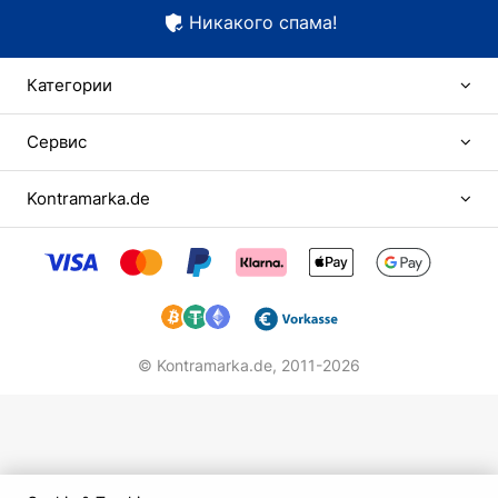
Никакого спама!
Категории
Сервис
Kontramarka.de
© Kontramarka.de,
2011-2026