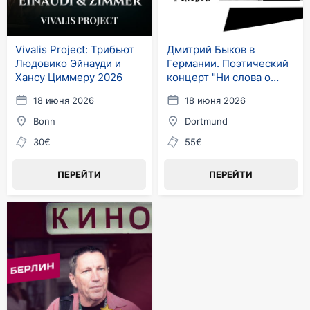
Vivalis Project: Трибьют
Дмитрий Быков в
Людовико Эйнауди и
Германии. Поэтический
Хансу Циммеру 2026
концерт "Ни слова о
любви"
18 июня 2026
18 июня 2026
Bonn
Dortmund
30€
55€
ПЕРЕЙТИ
ПЕРЕЙТИ