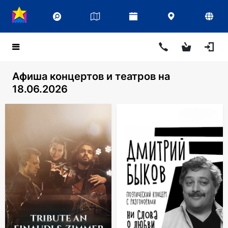
Афиша концертов и театров на
18.06.2026