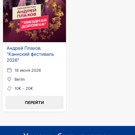
Андрей Плахов.
"Каннский фестиваль
2026"
18 июня 2026
Berlin
10€ - 20€
ПЕРЕЙТИ