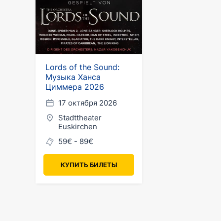
Lords of the Sound:
Музыка Ханса
Циммера 2026
17 октября 2026
Stadttheater
Euskirchen
59€ - 89€
КУПИТЬ БИЛЕТЫ