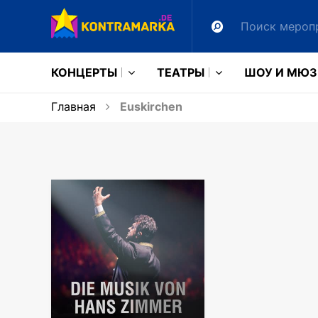
КОНЦЕРТЫ
ТЕАТРЫ
ШОУ И МЮ
Главная
Euskirchen