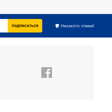
Никакого спама!
ПОДПИСАТЬСЯ