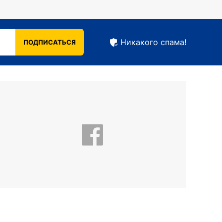
Никакого спама!
ПОДПИСАТЬСЯ