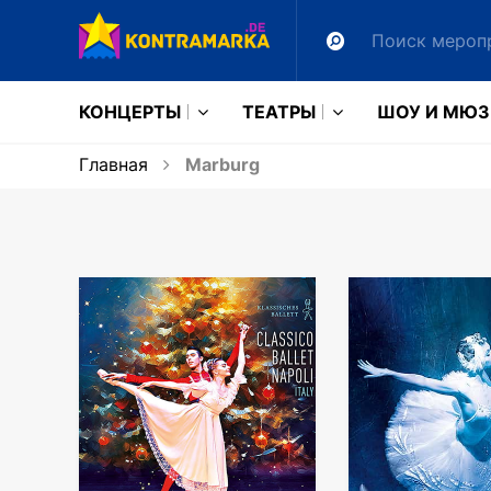
КОНЦЕРТЫ
ТЕАТРЫ
ШОУ И МЮ
Главная
Marburg