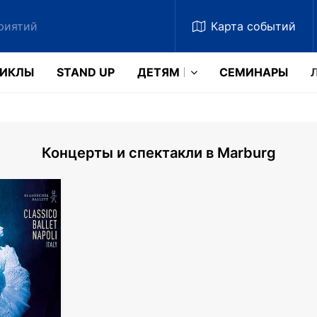
Карта
событий
ЗИКЛЫ
STAND UP
ДЕТЯМ
CЕМИНАРЫ
Концерты и спектакли в Marburg