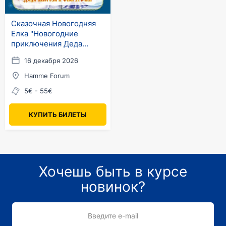
Сказочная Новогодняя
Елка "Новогодние
приключения Деда
Мороза и Снегурочки" в
16 декабря 2026
Германии
Hamme Forum
5€ - 55€
КУПИТЬ БИЛЕТЫ
Хочешь быть в курсе
новинок?
Введите e-mail