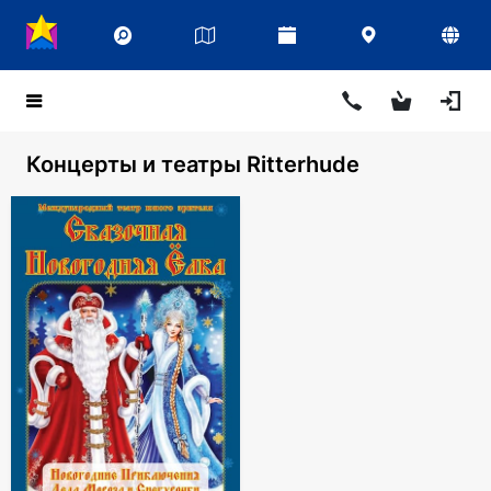
Концерты и театры Ritterhude