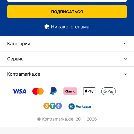
ПОДПИСАТЬСЯ
Никакого спама!
Категории
Сервис
Kontramarka.de
© Kontramarka.de,
2011-2026