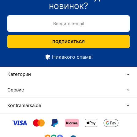
новинок?
Введите e-mail
ПОДПИСАТЬСЯ
Никакого спама!
Категории
Сервис
Kontramarka.de