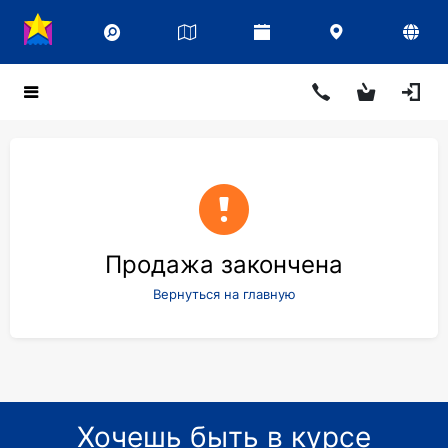
Продажа закончена
Вернуться на главную
Хочешь быть в курсе