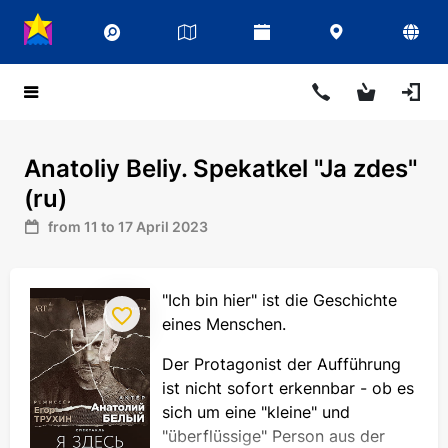
Anatoliy Beliy. Spekatkel "Ja zdes"
(ru)
from 11 to 17 April 2023
"Ich bin hier" ist die Geschichte
eines Menschen.
Der Protagonist der Aufführung
ist nicht sofort erkennbar - ob es
sich um eine "kleine" und
"überflüssige" Person aus der