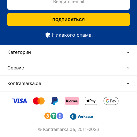
Введите e-mail
ПОДПИСАТЬСЯ
Никакого спама!
Категории
Сервис
Kontramarka.de
© Kontramarka.de,
2011-2026