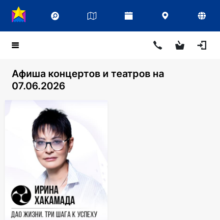
Афиша концертов и театров на
07.06.2026