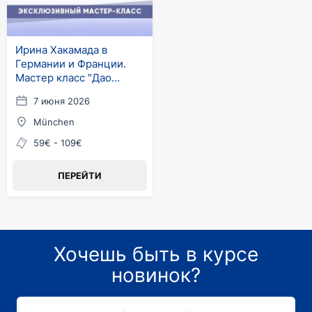
Ирина Хакамада в
Германии и Франции.
Мастер класс "Дао
жизни"
7 июня 2026
München
59€ - 109€
ПЕРЕЙТИ
Хочешь быть в курсе
новинок?