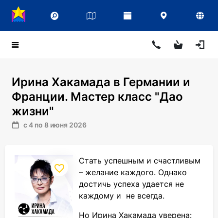
Ирина Хакамада в Германии и
Франции. Мастер класс "Дао
жизни"
с 4 по 8 июня 2026
Стать успешным и счастливым
– желание каждого. Однако
достичь успеха удается не
каждому и не всегда.
Но Ирина Хакамада уверена: