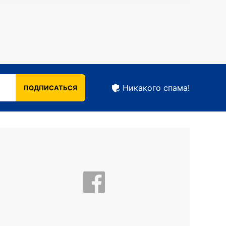
Никакого спама!
ПОДПИСАТЬСЯ