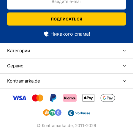
Введите e-mail
ПОДПИСАТЬСЯ
Никакого спама!
Категории
Сервис
Kontramarka.de
© Kontramarka.de,
2011-2026