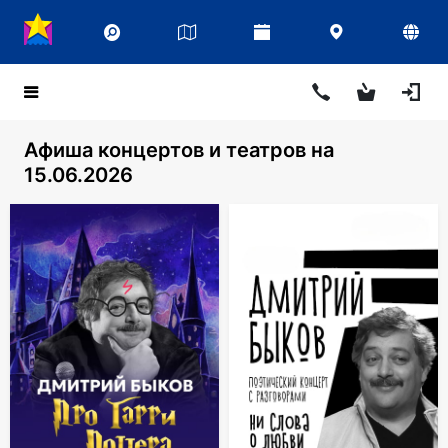
Афиша концертов и театров на
15.06.2026