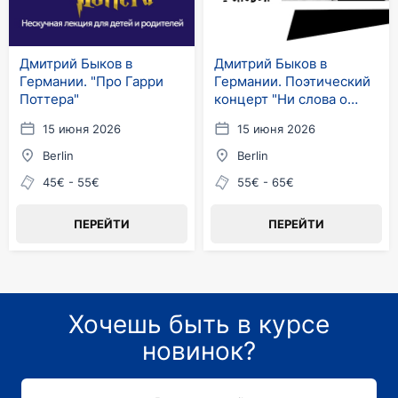
Дмитрий Быков в
Дмитрий Быков в
Германии. "Про Гарри
Германии. Поэтический
Поттера"
концерт "Ни слова о
любви"
15 июня 2026
15 июня 2026
Berlin
Berlin
45€ - 55€
55€ - 65€
ПЕРЕЙТИ
ПЕРЕЙТИ
Хочешь быть в курсе
новинок?