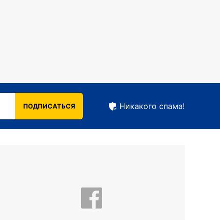
Никакого спама!
ПОДПИСАТЬСЯ