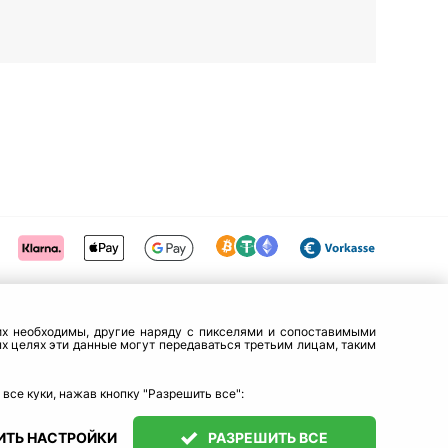
них необходимы, другие наряду с пикселями и сопоставимыми
х целях эти данные могут передаваться третьим лицам, таким
все куки, нажав кнопку "Разрешить все":
ИТЬ НАСТРОЙКИ
РАЗРЕШИТЬ ВСЕ