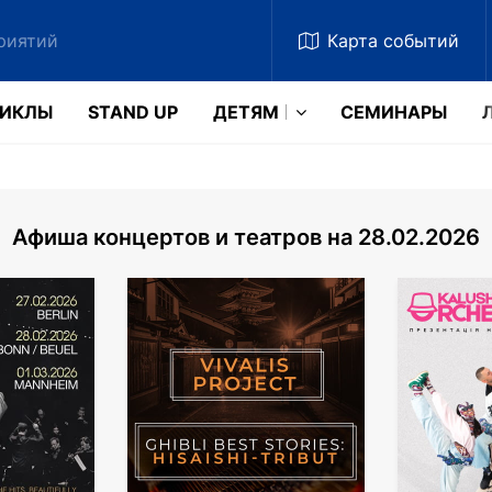
Карта
событий
ЗИКЛЫ
STAND UP
ДЕТЯМ
CЕМИНАРЫ
Афиша концертов и театров на 28.02.2026