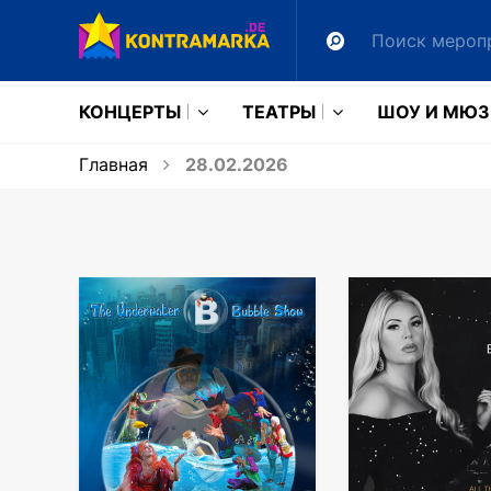
КОНЦЕРТЫ
ТЕАТРЫ
ШОУ И МЮ
Главная
28.02.2026