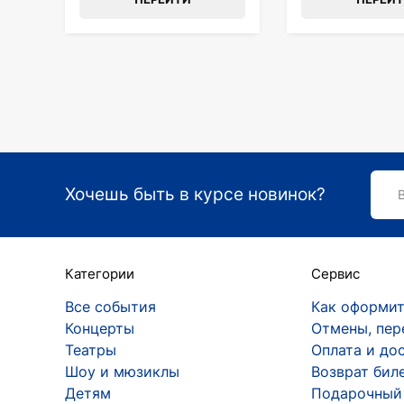
Хочешь быть в курсе новинок?
Категории
Сервис
Все события
Как оформит
Концерты
Отмены, пер
Театры
Оплата и до
Шоу и мюзиклы
Возврат бил
Детям
Подарочный