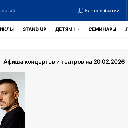
Карта
событий
ЗИКЛЫ
STAND UP
ДЕТЯМ
CЕМИНАРЫ
Афиша концертов и театров на 20.02.2026