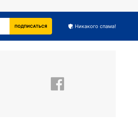
Никакого спама!
ПОДПИСАТЬСЯ