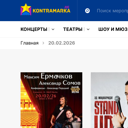
КОНЦЕРТЫ
ТЕАТРЫ
ШОУ И МЮ
Главная
20.02.2026