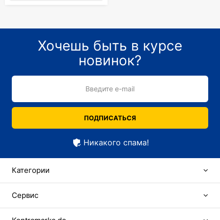
Хочешь быть в курсе
новинок?
Введите e-mail
ПОДПИСАТЬСЯ
Никакого спама!
Категории
Сервис