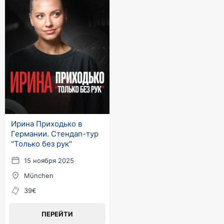
Ирина Приходько в
Германии. Стендап-тур
"Только без рук"
15 ноября 2025
München
39€
ПЕРЕЙТИ