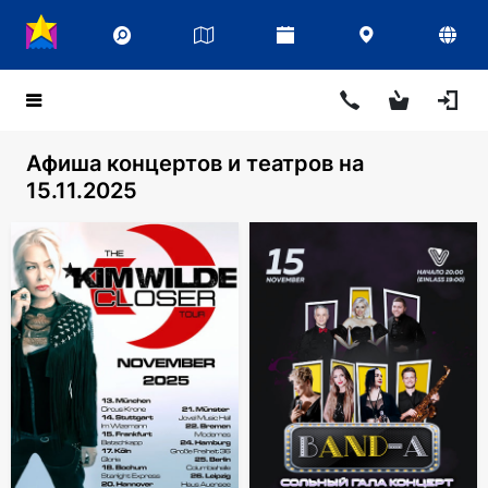
Афиша концертов и театров на
15.11.2025