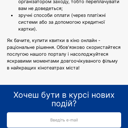
організатором заходу, тобто переплачувати
вам не доведеться;
зручні способи оплати (через платіжні
системи або за допомогою кредитної
картки).
Як бачите, купити квитки в кіно онлайн -
раціональне рішення. Обов'язково скористайтеся
послугою нашого порталу і насолоджуйтеся
яскравими моментами довгоочікуваного фільму
в найкращих кінотеатрах міста!
Хочеш бути в курсі нових
подій?
Введіть e-mail