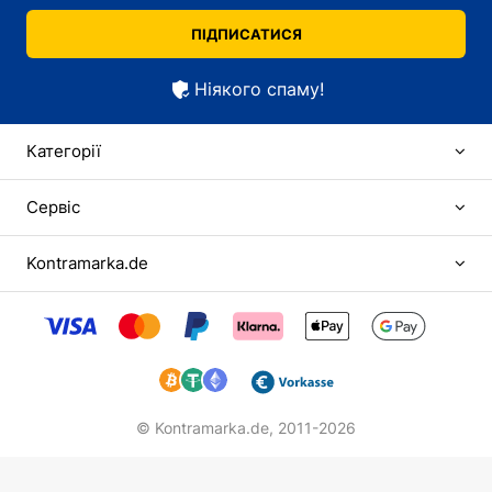
ПІДПИСАТИСЯ
Ніякого спаму!
Категорії
Сервіс
Kontramarka.de
© Kontramarka.de,
2011-2026