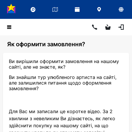
Як оформити замовлення?
Ви вирішили оформити замовлення на нашому
сайті, але не знаєте, як?
Ви знайшли тур улюбленого артиста на сайті,
але залишилися питання щодо оформлення
замовлення?
Для Вас ми записали це коротке відео. За 2
хвилини з невеликим Ви дізнаєтесь, як легко
здійснити покупку на нашому сайті, на що