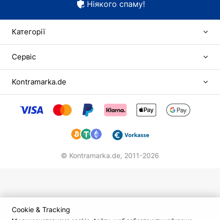
Ніякого спаму!
Категорії
Сервіс
Kontramarka.de
© Kontramarka.de,
2011-2026
Cookie & Tracking