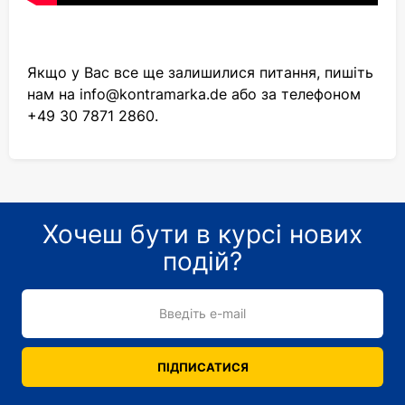
Якщо у Вас все ще залишилися питання, пишіть
нам на
info@kontramarka.de
або за телефоном
+49 30 7871 2860.
Хочеш бути в курсі нових
подій?
Введіть e-mail
ПІДПИСАТИСЯ