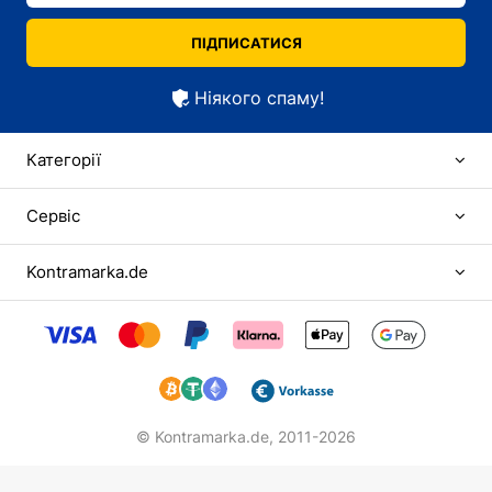
ПІДПИСАТИСЯ
Ніякого спаму!
Категорії
Сервіс
Kontramarka.de
© Kontramarka.de,
2011-2026