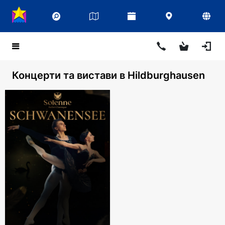
Концерти та вистави в Hildburghausen