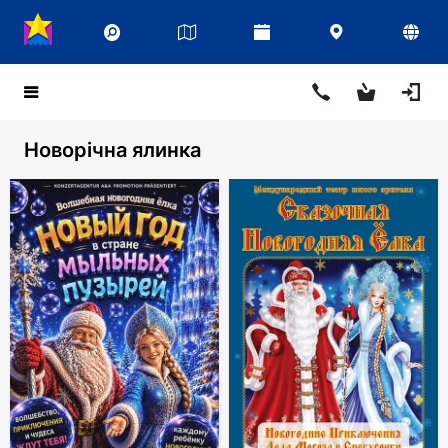
Новорічна ялинка