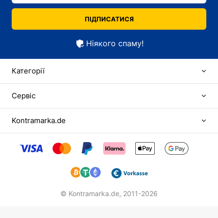
ПІДПИСАТИСЯ
Ніякого спаму!
Категорії
Сервіс
Kontramarka.de
© Kontramarka.de,
2011-2026