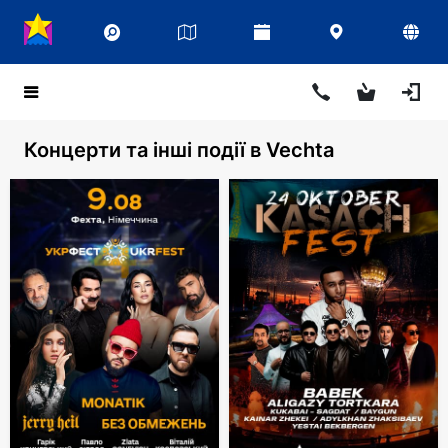
Концерти та інші події в Vechta