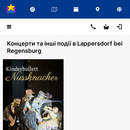
Концерти та інші події в Lappersdorf bei
Regensburg