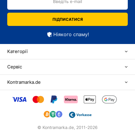
Введіть e-mail
ПІДПИСАТИСЯ
Ніякого спаму!
Категорії
Сервіс
Kontramarka.de
© Kontramarka.de,
2011-2026