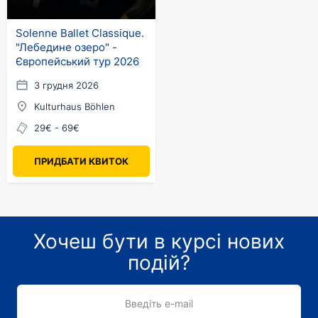
Solenne Ballet Classique.
"Лебедине озеро" -
Європейський тур 2026
3 грудня 2026
Kulturhaus Böhlen
29€ - 69€
ПРИДБАТИ КВИТОК
Хочеш бути в курсі нових
подій?
Введіть e-mail