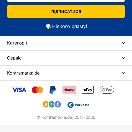
ПІДПИСАТИСЯ
Ніякого спаму!
Категорії
Сервіс
Kontramarka.de
© Kontramarka.de,
2011-2026