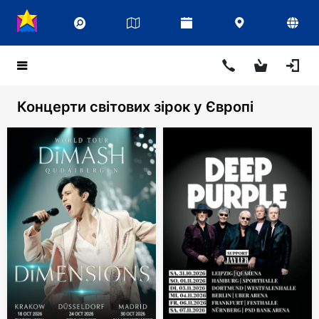
Концерти світових зірок у Європі