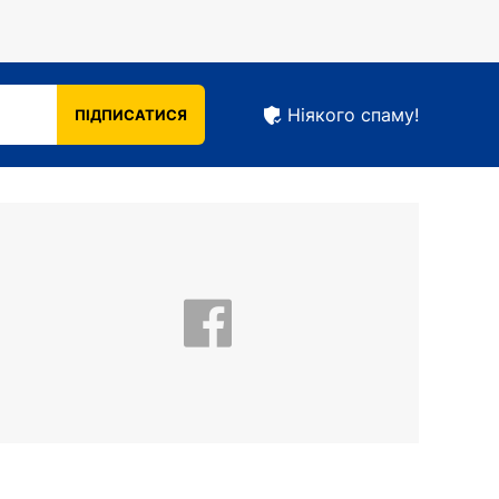
Ніякого спаму!
ПІДПИСАТИСЯ