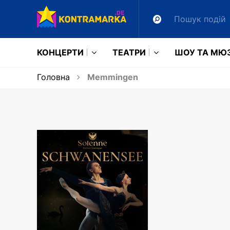
КОНЦЕРТИ
ТЕАТРИ
ШОУ ТА МЮ
Головна
Memmingen