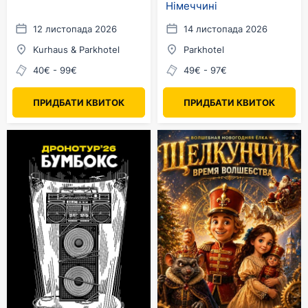
Німеччині
12 листопада 2026
14 листопада 2026
Kurhaus & Parkhotel
Parkhotel
40€ - 99€
49€ - 97€
ПРИДБАТИ КВИТОК
ПРИДБАТИ КВИТОК