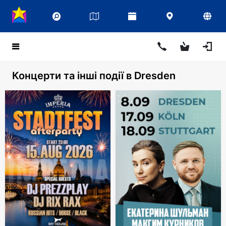
Концерти та інші події в Dresden