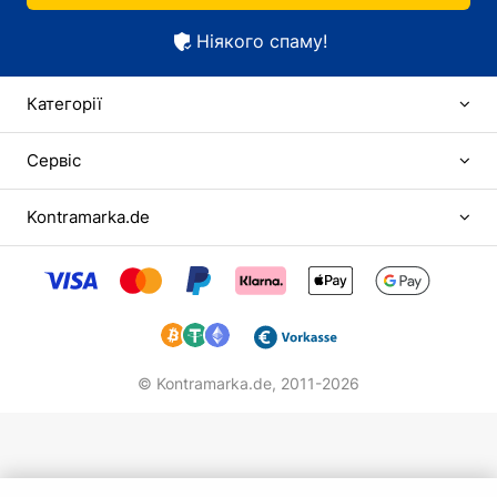
Ніякого спаму!
Категорії
Сервіс
Kontramarka.de
© Kontramarka.de,
2011-2026