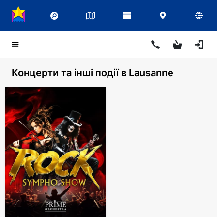
Концерти та інші події в Lausanne