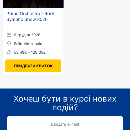
Prime Orchestra - Rock
Sympho Show 2026
6 грудня 2026
Salle Métropole
53.48€ - 128.35€
ПРИДБАТИ КВИТОК
Хочеш бути в курсі нових
подій?
Введіть e-mail