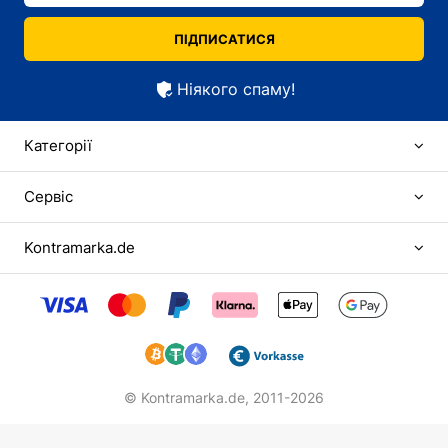
ПІДПИСАТИСЯ
Ніякого спаму!
Категорії
Сервіс
Kontramarka.de
© Kontramarka.de,
2011-2026