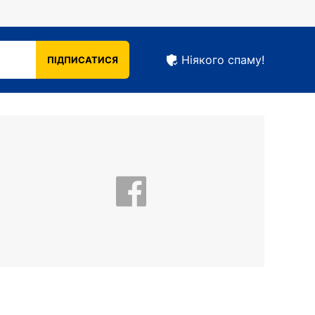
Ніякого спаму!
ПІДПИСАТИСЯ