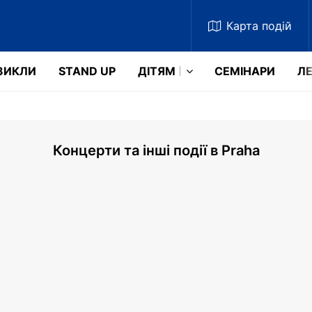
Карта
подій
ЗИКЛИ
STAND UP
ДІТЯМ
СЕМІНАРИ
ЛЕ
Концерти та інші події в Praha