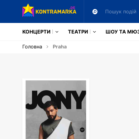
КОНЦЕРТИ
ТЕАТРИ
ШОУ ТА МЮ
Головна
Praha