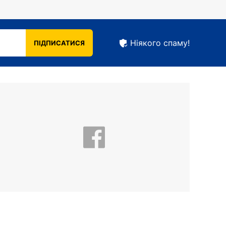
Ніякого спаму!
ПІДПИСАТИСЯ