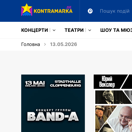
КОНЦЕРТИ
ТЕАТРИ
ШОУ ТА МЮ
Головна
13.05.2026