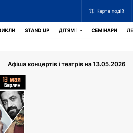
Карта
подій
ЗИКЛИ
STAND UP
ДІТЯМ
СЕМІНАРИ
ЛЕ
Афіша концертів і театрів на 13.05.2026