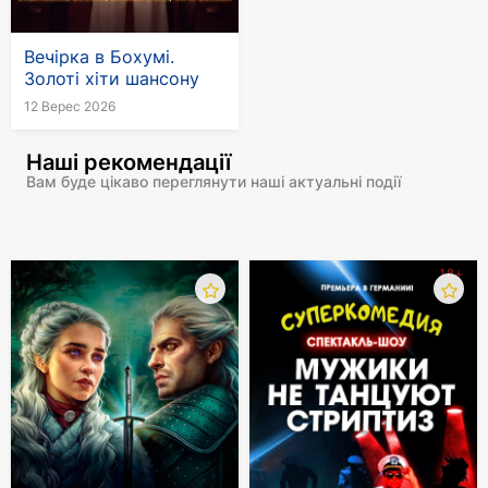
Вечірка в Бохумі.
Золоті хіти шансону
12 Верес 2026
Наші рекомендації
Вам буде цікаво переглянути наші актуальні події