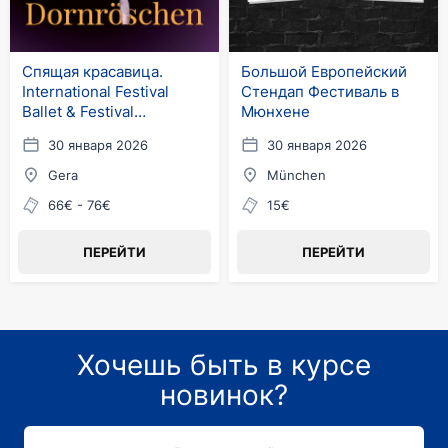
Спящая красавица.
Большой Европейский
International Festival
Стендап Фестиваль в
Ballet & Festival
Мюнхене
Orchestra
30 января 2026
30 января 2026
Gera
München
66€ - 76€
15€
ПЕРЕЙТИ
ПЕРЕЙТИ
Хочешь быть в курсе
новинок?