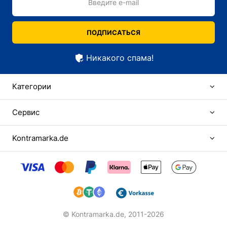
Введите e-mail
ПОДПИСАТЬСЯ
Никакого спама!
Категории
Сервис
Kontramarka.de
© Kontramarka.de,
2011-2026