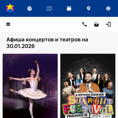
Афиша концертов и театров на
30.01.2026