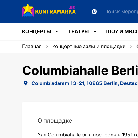
КОНЦЕРТЫ
ТЕАТРЫ
ШОУ И МЮ
Главная
Концертные залы и площадки
C
Columbiahalle Berl
Columbiadamm 13-21, 10965 Berlin, Deutsc
О площадке
Зал Columbiahalle был построен в 1951 