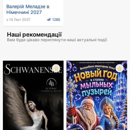
Валерій Меладзе в
Німеччині 2027
з 14 Лют 2027
1285
Наші рекомендації
Вам буде цікаво переглянути наші актуальні події