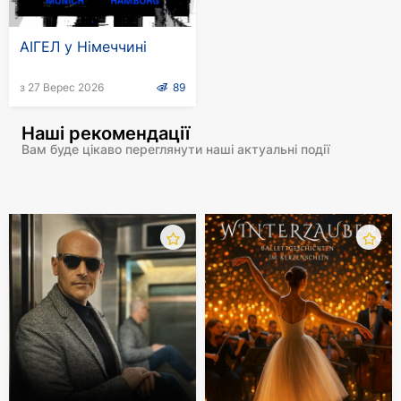
АІГЕЛ у Німеччині
з 27 Верес 2026
89
Наші рекомендації
Вам буде цікаво переглянути наші актуальні події