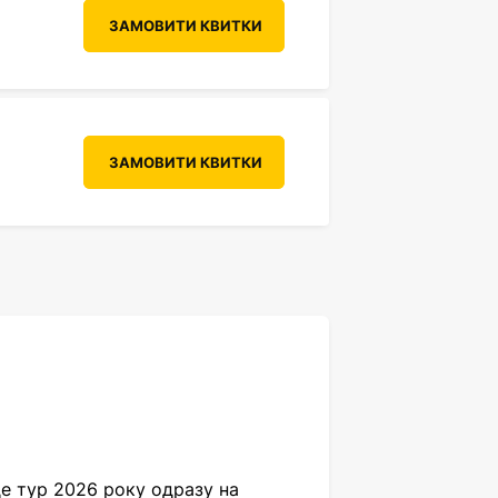
ЗАМОВИТИ КВИТКИ
ЗАМОВИТИ КВИТКИ
е тур 2026 року одразу на