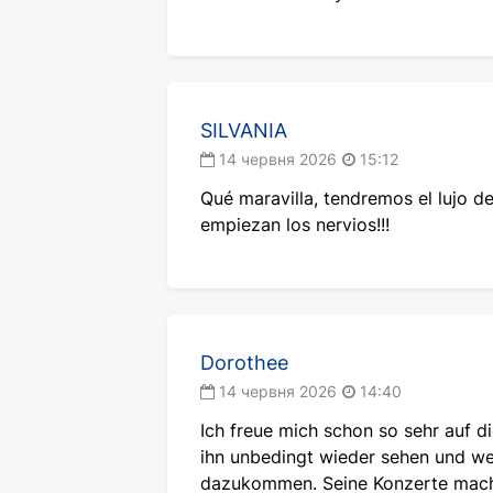
SILVANIA
14 червня 2026
15:12
Qué maravilla, tendremos el lujo de
empiezan los nervios!!!
Dorothee
14 червня 2026
14:40
Ich freue mich schon so sehr auf d
ihn unbedingt wieder sehen und we
dazukommen. Seine Konzerte mache