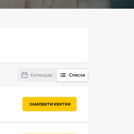
Календар
Список
ЗАМОВИТИ КВИТКИ