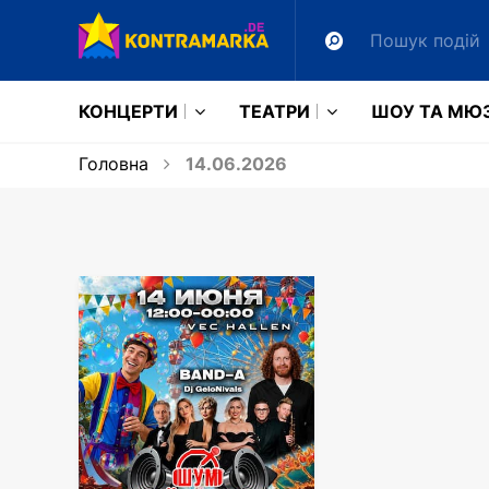
КОНЦЕРТИ
ТЕАТРИ
ШОУ ТА МЮ
Головна
14.06.2026