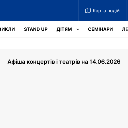
Карта
подій
ЗИКЛИ
STAND UP
ДІТЯМ
СЕМІНАРИ
ЛЕ
Афіша концертів і театрів на 14.06.2026