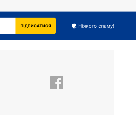
Ніякого спаму!
ПІДПИСАТИСЯ