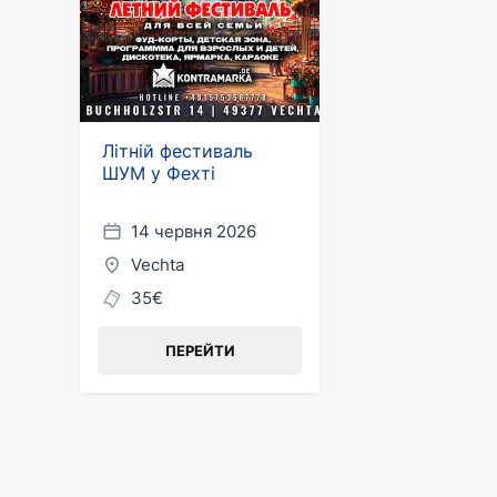
Літній фестиваль
ШУМ у Фехті
14 червня 2026
Vechta
35€
ПЕРЕЙТИ