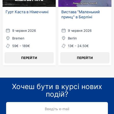
Гурт Каста в Німеччині
Вистава "Маленький
принц" в Берліні
9 червня 2026
9 червня 2026
Bremen
Berlin
59€ - 189€
13€ - 24.50€
ПЕРЕЙТИ
ПЕРЕЙТИ
Хочеш бути в курсі нових
подій?
Введіть e-mail