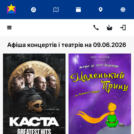
Афіша концертів і театрів на 09.06.2026