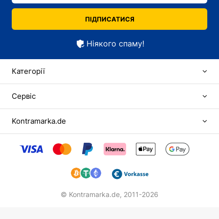
ПІДПИСАТИСЯ
Ніякого спаму!
Категорії
Сервіс
Kontramarka.de
© Kontramarka.de,
2011-2026