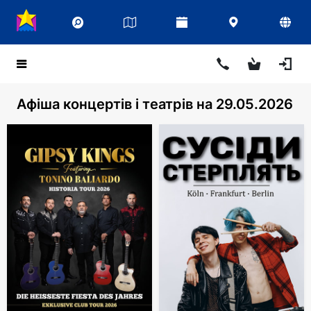
Афіша концертів і театрів на 29.05.2026