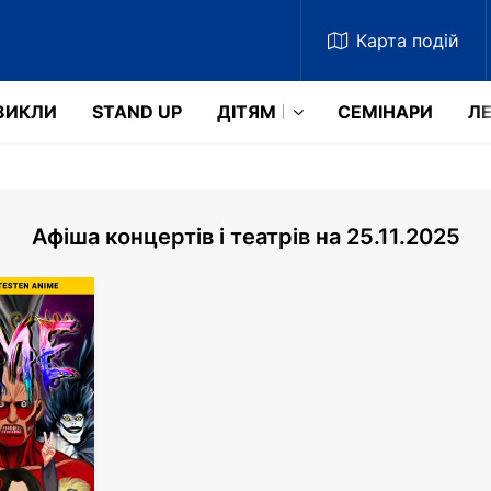
Карта
подій
ЗИКЛИ
STAND UP
ДІТЯМ
СЕМІНАРИ
ЛЕ
Афіша концертів і театрів на 25.11.2025