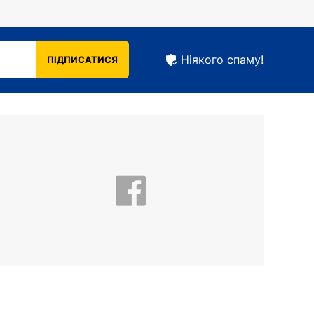
Ніякого спаму!
ПІДПИСАТИСЯ