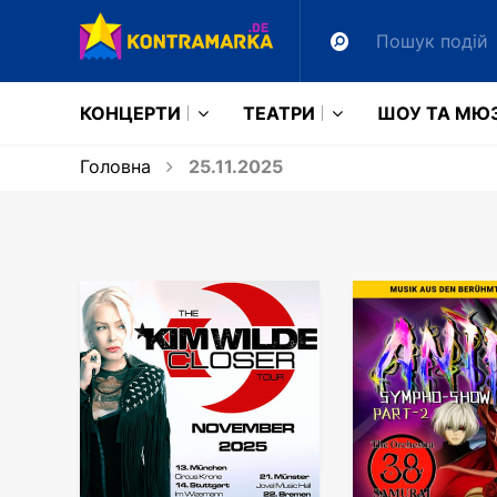
КОНЦЕРТИ
ТЕАТРИ
ШОУ ТА МЮ
Головна
25.11.2025