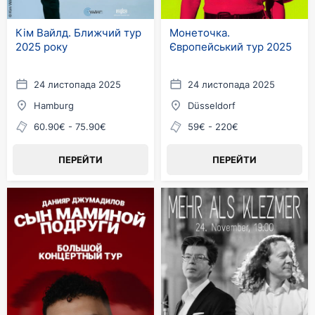
Кім Вайлд. Ближчий тур
Монеточка.
2025 року
Європейський тур 2025
24 листопада 2025
24 листопада 2025
Hamburg
Düsseldorf
60.90€ - 75.90€
59€ - 220€
ПЕРЕЙТИ
ПЕРЕЙТИ