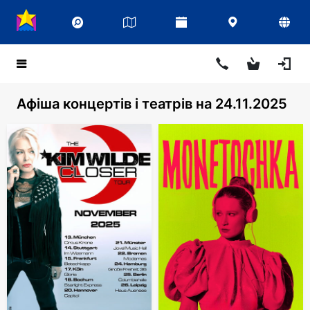
Афіша концертів і театрів на 24.11.2025