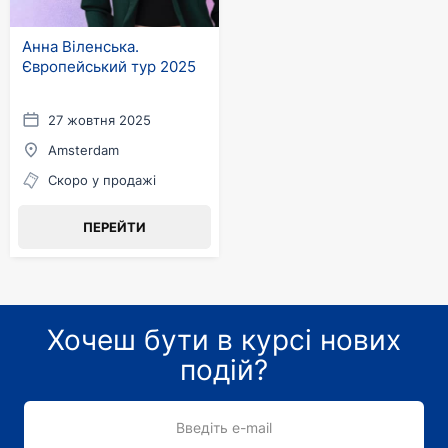
Анна Віленська.
Європейський тур 2025
27 жовтня 2025
Amsterdam
Скоро у продажі
ПЕРЕЙТИ
Хочеш бути в курсі нових
подій?
Введіть e-mail