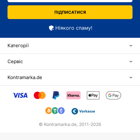
ПІДПИСАТИСЯ
Ніякого спаму!
Категорії
Сервіс
Kontramarka.de
© Kontramarka.de,
2011-2026