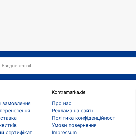
Введіть e-mail
Kontramarka.de
 замовлення
Про нас
 перенесення
Реклама на сайті
оставка
Політика конфіденційності
квитків
Умови повернення
й сертифікат
Impressum