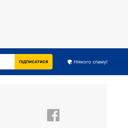
Ніякого спаму!
ПІДПИСАТИСЯ