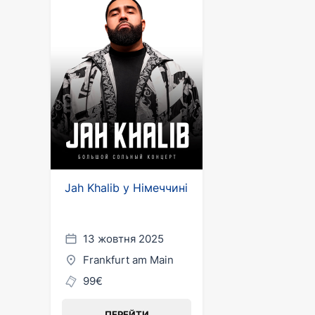
Jah Khalib у Німеччині
13 жовтня 2025
Frankfurt am Main
99€
ПЕРЕЙТИ