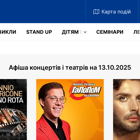
Карта
подій
ЗИКЛИ
STAND UP
ДІТЯМ
СЕМІНАРИ
ЛЕ
Афіша концертів і театрів на 13.10.2025