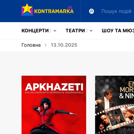
КОНЦЕРТИ
ТЕАТРИ
ШОУ ТА МЮ
Головна
13.10.2025